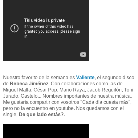
Nuestro favorito de la semana es
Valiente
, el segundo disco
de
Rebeca Jiménez
. Con colaboraciones como las de
Miguel Malla, César Pop, Mario Raya, Jacob Reguilón, Toni
Jurado, Gastelo... Nombres importantes de nuestra música.
Me gustaría compartir con vosotros "Cada día cuesta más",
pero no la encuentro en youtube. Nos quedamos con el
single,
De que lado estás?
.