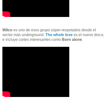
Wilco
es uno de esos grupo súper-respetados desde el
sector más underground.
The whole love
es el nuevo disco,
e incluye cortes interesantes como
Born alone
.