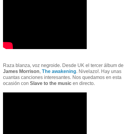
Raza blanza, voz negroide. Desde UK el tercer álbum de
James Morrison
,
The awakening
. Nivelazo!. Hay unas
cuantas canciones interesantes. Nos quedamos en esta
ocasión con
Slave to the music
en directo.