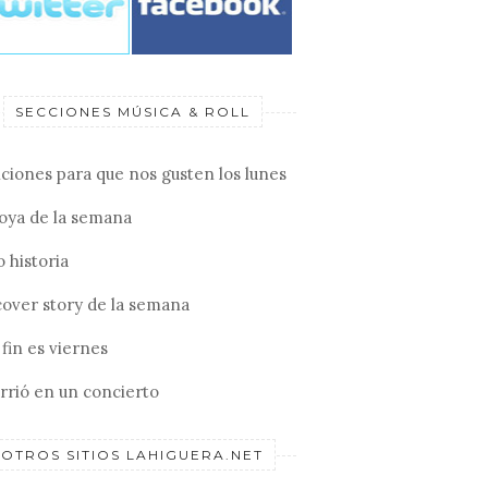
SECCIONES MÚSICA & ROLL
ciones para que nos gusten los lunes
joya de la semana
 historia
cover story de la semana
fin es viernes
rrió en un concierto
OTROS SITIOS LAHIGUERA.NET