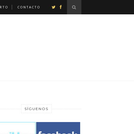
ERTO
CONTACTO
SÍGUENOS