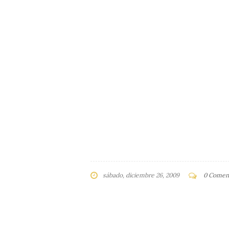
sábado, diciembre 26, 2009
0 Coment