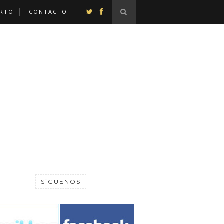
ERTO
CONTACTO
SÍGUENOS