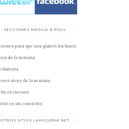
SECCIONES MÚSICA & ROLL
ciones para que nos gusten los lunes
joya de la semana
 historia
cover story de la semana
fin es viernes
rrió en un concierto
OTROS SITIOS LAHIGUERA.NET