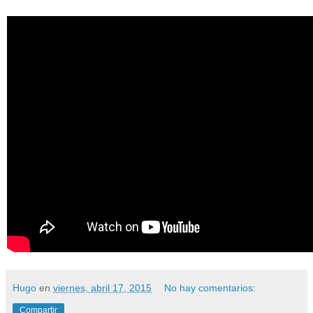
Hugo
en
viernes, abril 17, 2015
No hay comentarios:
Compartir