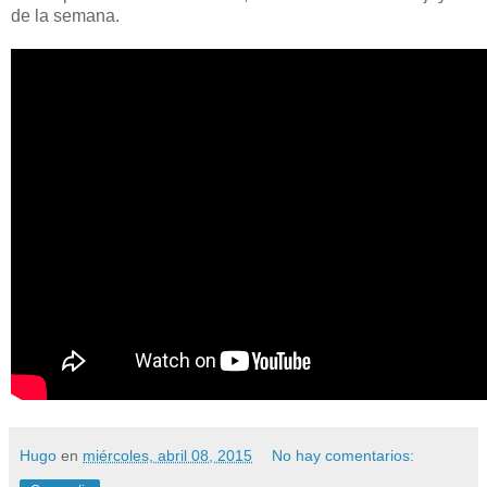
de la semana.
Hugo
en
miércoles, abril 08, 2015
No hay comentarios: