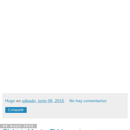
Hugo
en
sábado, junio 06, 2015
No hay comentarios:
Compartir
04 mayo 2015