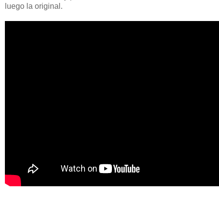
luego la original.