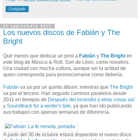
Compartir
22 septiembre 2015
Los nuevos discos de Fabián y The
Bright
Qué menos que dedicar un post a
Fabián
y
The Bright
en
este blog de Música & Roll. Son de Léon, como nosotros.
Una ciudad con mucha cultura, aunque sin la actitud de
quien corresponda para promocionarse como debería.
Fabián
va ya por un quinto álbum, mientras que
The Bright
va por el tercero. Han seguido caminos paralelos desde
2011 en tiempos de
Después del incendio y otras cosas así
y
Soundtrack for a winter's tale
, ya que han ido publicando
sus trabajos con apenas semanas de diferencia.
A partir del 30 de octubre estará disponible el nuevo disco