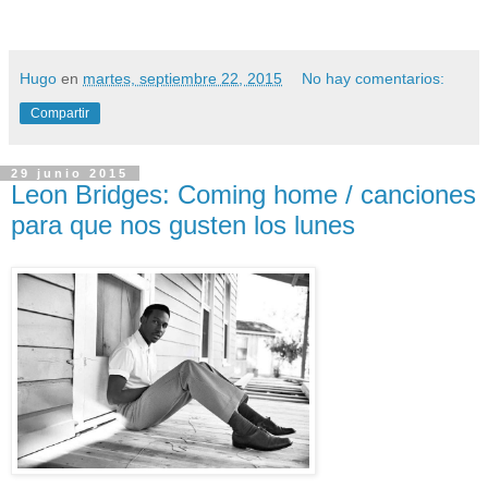
Hugo
en
martes, septiembre 22, 2015
No hay comentarios:
Compartir
29 junio 2015
Leon Bridges: Coming home / canciones
para que nos gusten los lunes