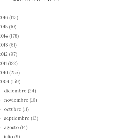
2016
(113)
2015
(10)
2014
(178)
2013
(61)
2012
(97)
2011
(182)
2010
(255)
2009
(159)
diciembre
(24)
►
noviembre
(16)
►
octubre
(11)
►
septiembre
(13)
►
agosto
(14)
►
julio
(9)
►