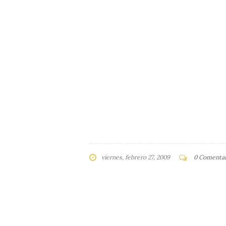
viernes, febrero 27, 2009
0 Comentar