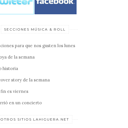
SECCIONES MÚSICA & ROLL
ciones para que nos gusten los lunes
joya de la semana
 historia
cover story de la semana
fin es viernes
rrió en un concierto
OTROS SITIOS LAHIGUERA.NET