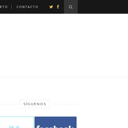
ERTO
CONTACTO
SÍGUENOS