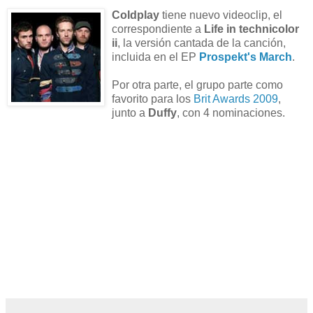
Coldplay
tiene nuevo videoclip, el
correspondiente a
Life in technicolor
ii
, la versión cantada de la canción,
incluida en el EP
Prospekt's March
.
Por otra parte, el grupo parte como
favorito para los
Brit Awards 2009
,
junto a
Duffy
, con 4 nominaciones.