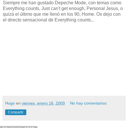
Siempre me han gustado Depeche Mode, con temas como
Everything counts, Just can't get enough, Personal Jesus, o
quizá el último que me llenó en los 90, Home. Os dejo con
el directo sensacional de Everything counts...
Hugo
en
viernes, enero 16, 2009
No hay comentarios:
Compartir