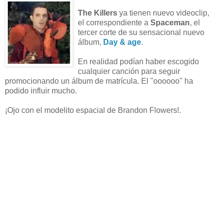
The Killers
ya tienen nuevo videoclip,
el correspondiente a
Spaceman
, el
tercer corte de su sensacional nuevo
álbum,
Day & age
.
En realidad podían haber escogido
cualquier canción para seguir
promocionando un álbum de matrícula. El "oooooo" ha
podido influir mucho.
¡Ojo con el modelito espacial de Brandon Flowers!.