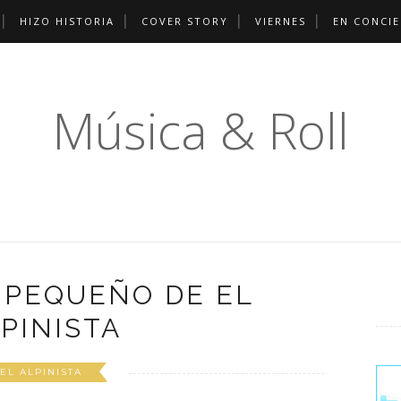
HIZO HISTORIA
COVER STORY
VIERNES
EN CONCI
Música & Roll
 PEQUEÑO DE EL
PINISTA
EL ALPINISTA