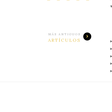
MÁS ANTIGUOS
ARTÍCULOS