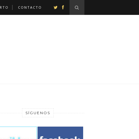
ERTO
CONTACTO
SÍGUENOS