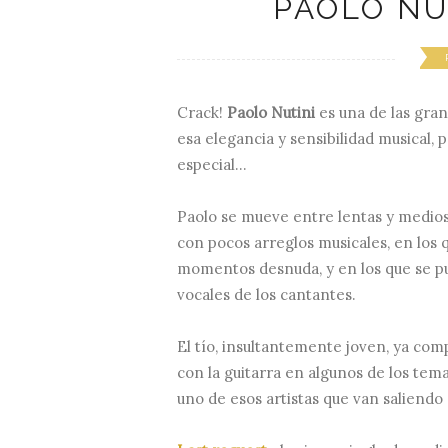
PAOLO NU
Crack!
Paolo Nutini
es una de las gran
esa elegancia y sensibilidad musical, 
especial...
Paolo se mueve entre lentas y medio
con pocos arreglos musicales, en los
momentos desnuda, y en los que se pu
vocales de los cantantes.
El tío, insultantemente joven, ya com
con la guitarra en algunos de los te
uno de esos artistas que van saliendo