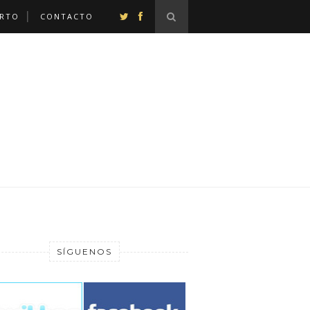
ERTO
CONTACTO
SÍGUENOS