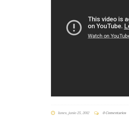
lunes, junio 25, 2012
0 Comentarios