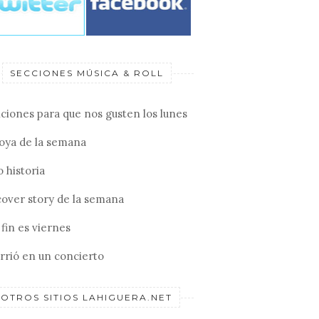
SECCIONES MÚSICA & ROLL
ciones para que nos gusten los lunes
joya de la semana
 historia
cover story de la semana
fin es viernes
rrió en un concierto
OTROS SITIOS LAHIGUERA.NET