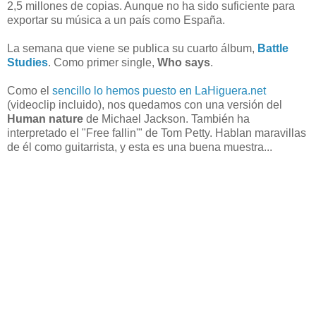
2,5 millones de copias. Aunque no ha sido suficiente para
exportar su música a un país como España.
La semana que viene se publica su cuarto álbum,
Battle
Studies
. Como primer single,
Who says
.
Como el
sencillo lo hemos puesto en LaHiguera.net
(videoclip incluido), nos quedamos con una versión del
Human nature
de Michael Jackson. También ha
interpretado el "Free fallin'" de Tom Petty. Hablan maravillas
de él como guitarrista, y esta es una buena muestra...