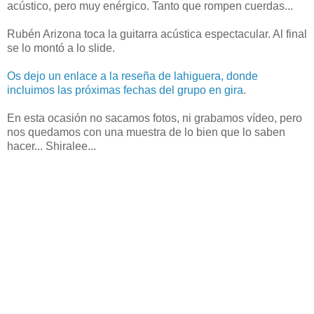
acústico, pero muy enérgico. Tanto que rompen cuerdas...
Rubén Arizona toca la guitarra acústica espectacular. Al final
se lo montó a lo slide.
Os dejo un enlace a la reseña de lahiguera, donde
incluimos las próximas fechas del grupo en gira
.
En esta ocasión no sacamos fotos, ni grabamos vídeo, pero
nos quedamos con una muestra de lo bien que lo saben
hacer... Shiralee...