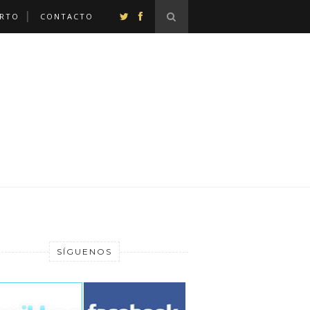
ERTO
CONTACTO
SÍGUENOS