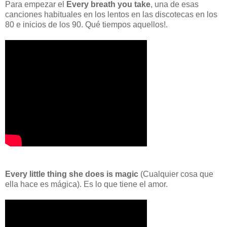
Para empezar el
Every breath you take
, una de esas
canciones habituales en los lentos en las discotecas en los
80 e inicios de los 90. Qué tiempos aquellos!.
Every little thing she does is magic
(Cualquier cosa que
ella hace es mágica). Es lo que tiene el amor.