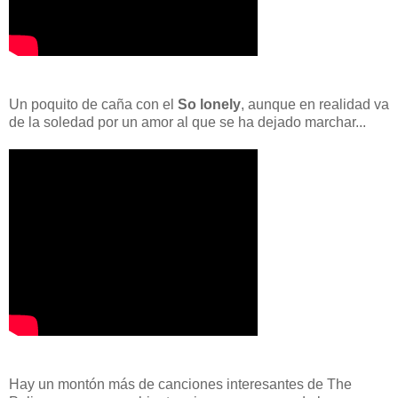
Un poquito de caña con el
So lonely
, aunque en realidad va
de la soledad por un amor al que se ha dejado marchar...
Hay un montón más de canciones interesantes de The