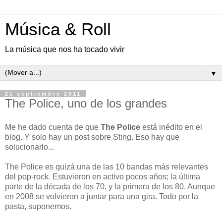
Música & Roll
La música que nos ha tocado vivir
▼
21 septiembre 2011
The Police, uno de los grandes
Me he dado cuenta de que
The Police
está inédito en el
blog. Y solo hay un post sobre Sting. Eso hay que
solucionarlo...
The Police es quizá una de las 10 bandas más relevantes
del pop-rock. Estuvieron en activo pocos años; la última
parte de la década de los 70, y la primera de los 80. Aunque
en 2008 se volvieron a juntar para una gira. Todo por la
pasta, suponemos.