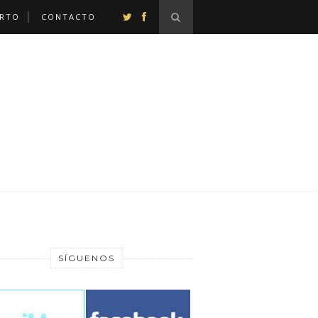
ERTO
CONTACTO
SÍGUENOS