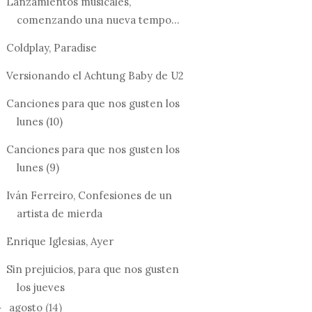
Lanzamientos musicales,
comenzando una nueva tempo...
Coldplay, Paradise
Versionando el Achtung Baby de U2
Canciones para que nos gusten los
lunes (10)
Canciones para que nos gusten los
lunes (9)
Iván Ferreiro, Confesiones de un
artista de mierda
Enrique Iglesias, Ayer
Sin prejuicios, para que nos gusten
los jueves
agosto
(14)
►