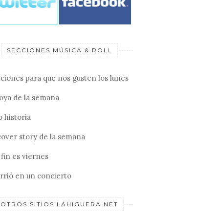
SECCIONES MÚSICA & ROLL
ciones para que nos gusten los lunes
joya de la semana
 historia
cover story de la semana
fin es viernes
rrió en un concierto
OTROS SITIOS LAHIGUERA.NET