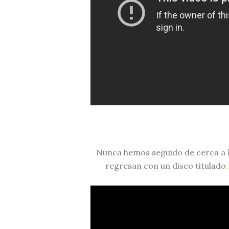
Nunca hemos seguido de cerca a
regresan con un disco titulado