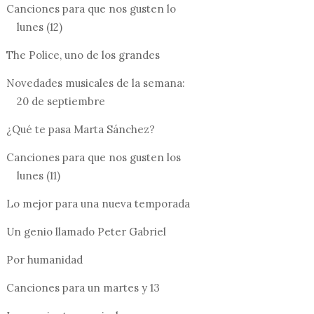
Canciones para que nos gusten lo
lunes (12)
The Police, uno de los grandes
Novedades musicales de la semana:
20 de septiembre
¿Qué te pasa Marta Sánchez?
Canciones para que nos gusten los
lunes (11)
Lo mejor para una nueva temporada
Un genio llamado Peter Gabriel
Por humanidad
Canciones para un martes y 13