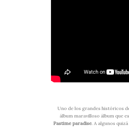
Uno de los grandes históricos d
álbum maravilloso álbum que es
Pastime paradise
. A algunos quizá