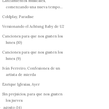
Lanzamientos musicales,
comenzando una nueva tempo...
Coldplay, Paradise
Versionando el Achtung Baby de U2
Canciones para que nos gusten los
lunes (10)
Canciones para que nos gusten los
lunes (9)
Iván Ferreiro, Confesiones de un
artista de mierda
Enrique Iglesias, Ayer
Sin prejuicios, para que nos gusten
los jueves
agosto
(14)
►