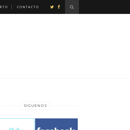
ERTO
CONTACTO
SÍGUENOS