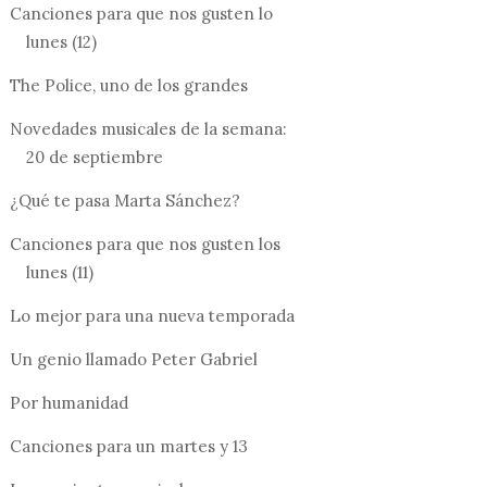
Canciones para que nos gusten lo
lunes (12)
The Police, uno de los grandes
Novedades musicales de la semana:
20 de septiembre
¿Qué te pasa Marta Sánchez?
Canciones para que nos gusten los
lunes (11)
Lo mejor para una nueva temporada
Un genio llamado Peter Gabriel
Por humanidad
Canciones para un martes y 13