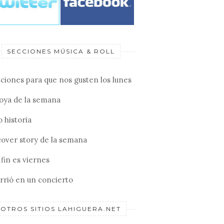
SECCIONES MÚSICA & ROLL
ciones para que nos gusten los lunes
joya de la semana
 historia
cover story de la semana
fin es viernes
rrió en un concierto
OTROS SITIOS LAHIGUERA.NET