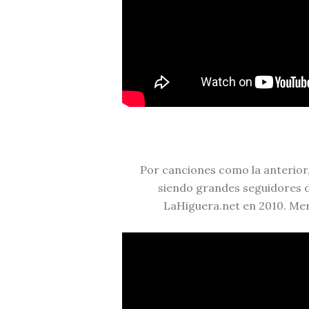
Por canciones como la anterior,
siendo grandes seguidores d
LaHiguera.net en 2010. Mer