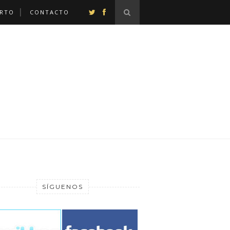
ERTO
CONTACTO
SÍGUENOS