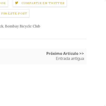
OOK
COMPARTIR EN TWITTER
PIN ESTE POST
ck
,
Bombay Bicycle Club
Próximo Artículo >>
Entrada antigua