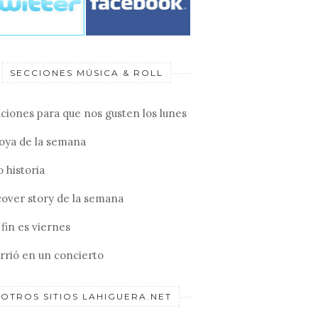
SECCIONES MÚSICA & ROLL
ciones para que nos gusten los lunes
joya de la semana
 historia
cover story de la semana
fin es viernes
rrió en un concierto
OTROS SITIOS LAHIGUERA.NET