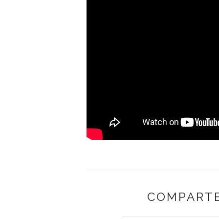
COMPARTE