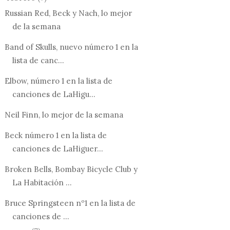
Russian Red, Beck y Nach, lo mejor
de la semana
Band of Skulls, nuevo número 1 en la
lista de canc...
Elbow, número 1 en la lista de
canciones de LaHigu...
Neil Finn, lo mejor de la semana
Beck número 1 en la lista de
canciones de LaHiguer...
Broken Bells, Bombay Bicycle Club y
La Habitación ...
Bruce Springsteen nº1 en la lista de
canciones de ...