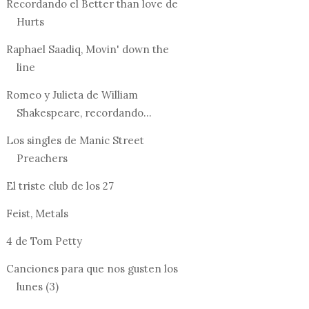
Recordando el Better than love de
Hurts
Raphael Saadiq, Movin' down the
line
Romeo y Julieta de William
Shakespeare, recordando...
Los singles de Manic Street
Preachers
El triste club de los 27
Feist, Metals
4 de Tom Petty
Canciones para que nos gusten los
lunes (3)