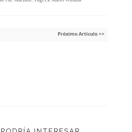
Próximo Artículo >>
 PODRÍA INTERESAR