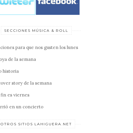
SECCIONES MÚSICA & ROLL
ciones para que nos gusten los lunes
joya de la semana
 historia
cover story de la semana
fin es viernes
rrió en un concierto
OTROS SITIOS LAHIGUERA.NET