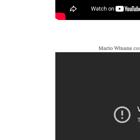
Mario Winans con