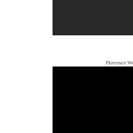
Florence We