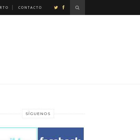
ERTO
CONTACTO
SÍGUENOS