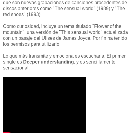
que son nuevas grabaciones de canciones procedentes de
discos anteriores como "The sensual world" (1989) y "The
red shoes" (1993).
Como curiosidad, incluye un tema titulado "Flower of the
mountain", una versión de "This sensual world" actualizada
con un pasaje del Ulises de James Joyce. Por fin ha tenido
los permisos para utilizarlo.
Lo que más transmite y emociona es escucharla. El primer
single es
Deeper understanding
, y es sencillamente
sensacional.