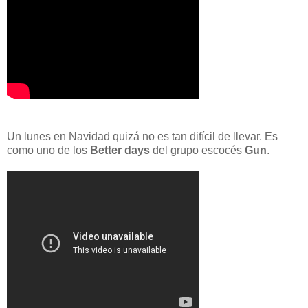
Un lunes en Navidad quizá no es tan difícil de llevar. Es
como uno de los
Better days
del grupo escocés
Gun
.