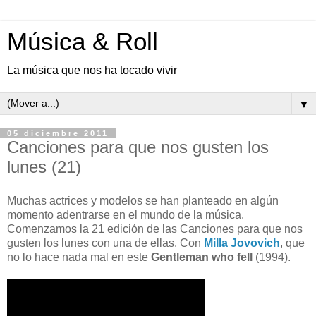
Música & Roll
La música que nos ha tocado vivir
▼
05 diciembre 2011
Canciones para que nos gusten los
lunes (21)
Muchas actrices y modelos se han planteado en algún
momento adentrarse en el mundo de la música.
Comenzamos la 21 edición de las Canciones para que nos
gusten los lunes con una de ellas. Con
Milla Jovovich
, que
no lo hace nada mal en este
Gentleman who fell
(1994).