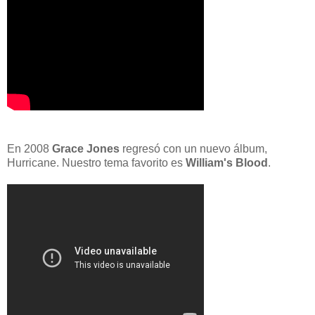
En 2008
Grace Jones
regresó con un nuevo álbum,
Hurricane. Nuestro tema favorito es
William's Blood
.