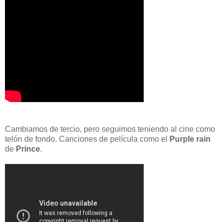
Cambiamos de tercio, pero seguimos teniendo al cine como
telón de fondo. Canciones de película como el
Purple rain
de
Prince
.