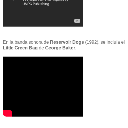
En la banda sonora de
Reservoir Dogs
(1992), se incluía el
Little Green Bag
de
George Baker
.