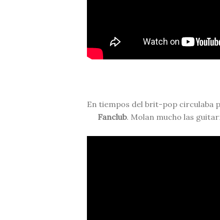
En tiempos del brit-pop circulaba 
Fanclub
. Molan mucho las guitar