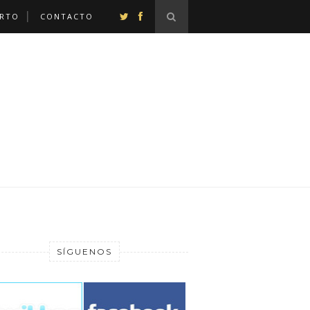
ERTO
CONTACTO
SÍGUENOS