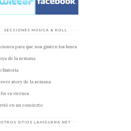
SECCIONES MÚSICA & ROLL
ciones para que nos gusten los lunes
joya de la semana
 historia
cover story de la semana
fin es viernes
rrió en un concierto
OTROS SITIOS LAHIGUERA.NET