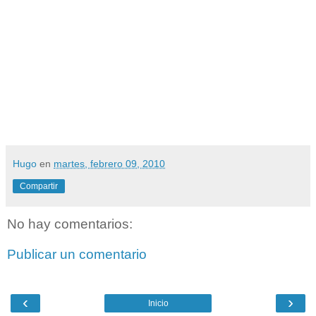
Hugo
en
martes, febrero 09, 2010
Compartir
No hay comentarios:
Publicar un comentario
‹
›
Inicio