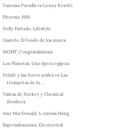
Vanessa Paradis vs Lenny Kravitz
Phoenix, 1901
Nelly Furtado, Lifestyle
Gastelo, El fondo de los mares
MGMT, Congratulations
Los Planetas, Una ópera egipcia
Delafé y las flores azules vs Las
trompetas de la ...
Visitas de Hockey y Chemical
Brothers
Amy MacDonald, A curious thing
Supersubmarina, Electroviral