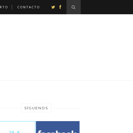
ERTO
CONTACTO
SÍGUENOS