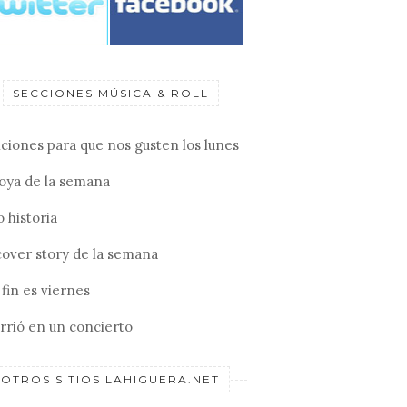
SECCIONES MÚSICA & ROLL
ciones para que nos gusten los lunes
joya de la semana
 historia
cover story de la semana
fin es viernes
rrió en un concierto
OTROS SITIOS LAHIGUERA.NET