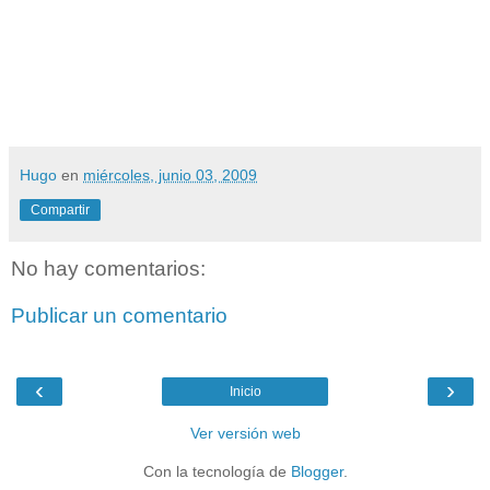
Hugo
en
miércoles, junio 03, 2009
Compartir
No hay comentarios:
Publicar un comentario
‹
›
Inicio
Ver versión web
Con la tecnología de
Blogger
.