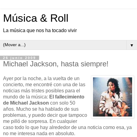
Música & Roll
La música que nos ha tocado vivir
▼
26 junio 2009
Michael Jackson, hasta siempre!
Ayer por la noche, a la vuelta de un
concierto, me encontré con una de las
noticias más tristes posibles para el
mundo de la música:
El fallecimiento
de Michael Jackson
con solo 50
años. Mucho se ha hablado de sus
problemas, y puedo decir que tampoco
me pilló de sorpresa. En cualquier
caso todo lo que hay alrededor de una noticia como esa, ya
no me interesa nada en absoluto.