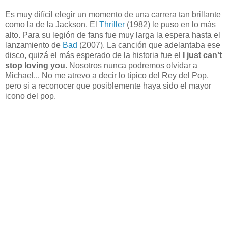
Es muy difícil elegir un momento de una carrera tan brillante
como la de la Jackson. El
Thriller
(1982) le puso en lo más
alto. Para su legión de fans fue muy larga la espera hasta el
lanzamiento de
Bad
(2007). La canción que adelantaba ese
disco, quizá el más esperado de la historia fue el
I just can't
stop loving you
. Nosotros nunca podremos olvidar a
Michael... No me atrevo a decir lo típico del Rey del Pop,
pero si a reconocer que posiblemente haya sido el mayor
icono del pop.