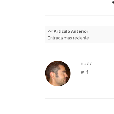
<< Artículo Anterior
Entrada más reciente
HUGO