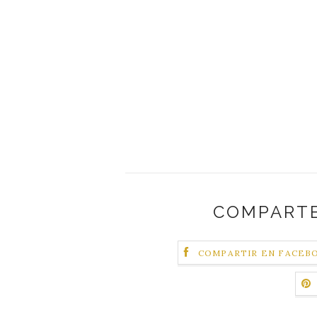
COMPARTE
COMPARTIR EN FACEB