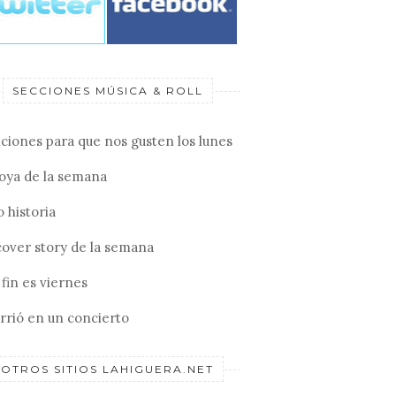
SECCIONES MÚSICA & ROLL
ciones para que nos gusten los lunes
joya de la semana
 historia
cover story de la semana
fin es viernes
rrió en un concierto
OTROS SITIOS LAHIGUERA.NET