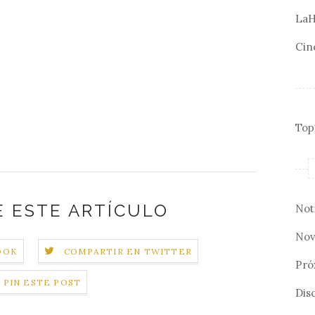
LaH
Cin
Top
 ESTE ARTÍCULO
Not
Nov
OOK
COMPARTIR EN TWITTER
Pró
PIN ESTE POST
Disc