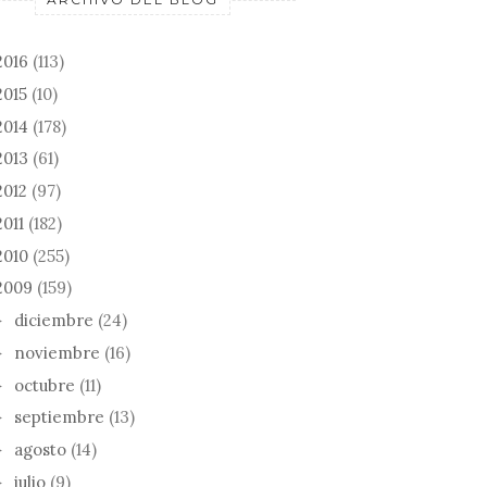
2016
(113)
2015
(10)
2014
(178)
2013
(61)
2012
(97)
2011
(182)
2010
(255)
2009
(159)
diciembre
(24)
►
noviembre
(16)
►
octubre
(11)
►
septiembre
(13)
►
agosto
(14)
►
julio
(9)
►