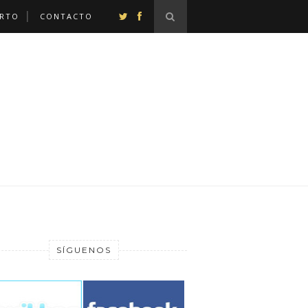
ERTO
CONTACTO
SÍGUENOS