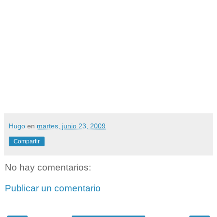
Hugo
en
martes, junio 23, 2009
Compartir
No hay comentarios:
Publicar un comentario