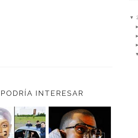
▼
 PODRÍA INTERESAR