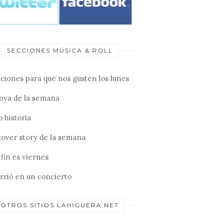
SECCIONES MÚSICA & ROLL
ciones para que nos gusten los lunes
joya de la semana
 historia
cover story de la semana
fin es viernes
rrió en un concierto
OTROS SITIOS LAHIGUERA.NET