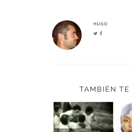
HUGO
TAMBIÉN TE