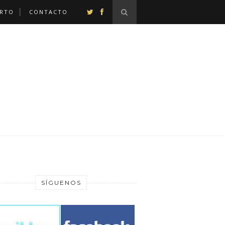
ERTO
CONTACTO
SÍGUENOS