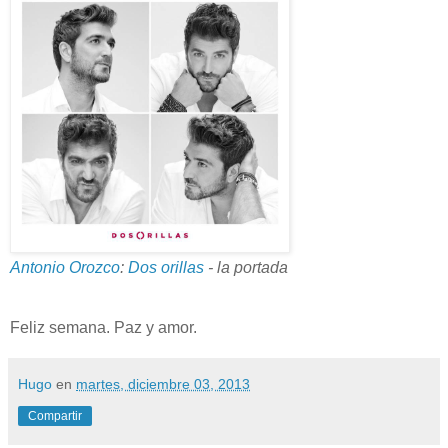
Antonio Orozco
:
Dos orillas
- la portada
Feliz semana. Paz y amor.
Hugo
en
martes, diciembre 03, 2013
Compartir