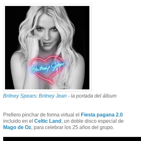
Britney Spears
:
Britney Jean
- la portada del álbum
Prefiero pinchar de forma virtual el
Fiesta pagana 2.0
incluido en el
Celtic Land
, un doble disco especial de
Mago de Oz
, para celebrar los 25 años del grupo.