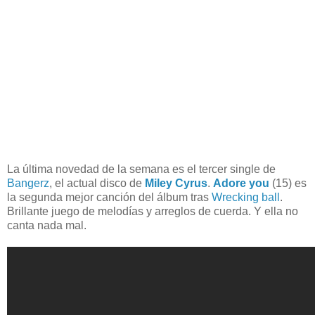
La última novedad de la semana es el tercer single de
Bangerz
, el actual disco de
Miley Cyrus
.
Adore you
(15) es
la segunda mejor canción del álbum tras
Wrecking ball
.
Brillante juego de melodías y arreglos de cuerda. Y ella no
canta nada mal.