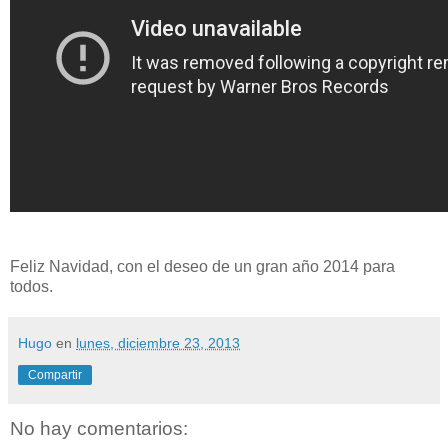
Feliz Navidad, con el deseo de un gran año 2014 para
todos.
Hugo
en
lunes, diciembre 23, 2013
Compartir
No hay comentarios: