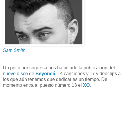
Sam Smith
Un poco por sorpresa nos ha pillado la publicación del
nuevo disco
de
Beyoncé
. 14 canciones y 17 videoclips a
los que aún tenemos que dedicarles un tiempo. De
momento entra al puesto número 13 el
XO
.