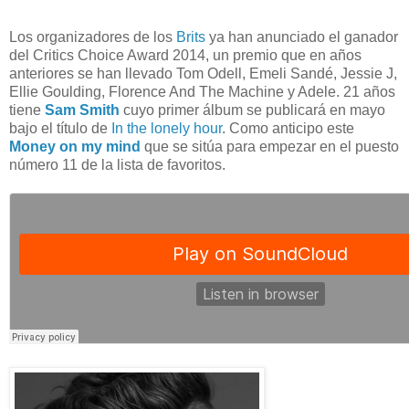
Los organizadores de los
Brits
ya han anunciado el ganador
del Critics Choice Award 2014, un premio que en años
anteriores se han llevado Tom Odell, Emeli Sandé, Jessie J,
Ellie Goulding, Florence And The Machine y Adele. 21 años
tiene
Sam Smith
cuyo primer álbum se publicará en mayo
bajo el título de
In the lonely hour
. Como anticipo este
Money on my mind
que se sitúa para empezar en el puesto
número 11 de la lista de favoritos.