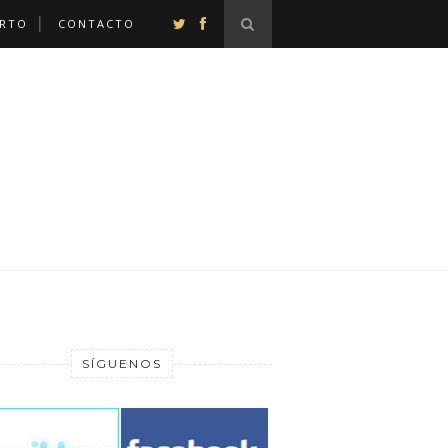
ERTO
CONTACTO
SÍGUENOS