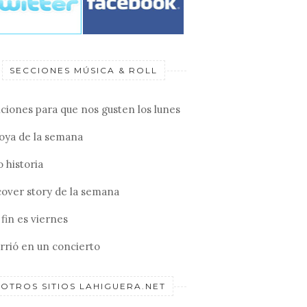
SECCIONES MÚSICA & ROLL
ciones para que nos gusten los lunes
joya de la semana
 historia
cover story de la semana
fin es viernes
rrió en un concierto
OTROS SITIOS LAHIGUERA.NET