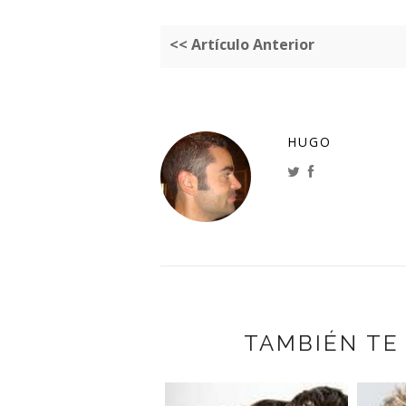
<< Artículo Anterior
HUGO
TAMBIÉN TE