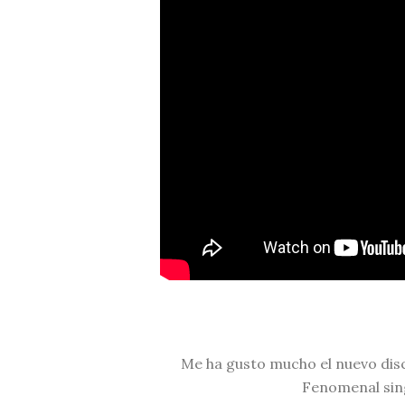
Me ha gusto mucho el nuevo dis
Fenomenal sin