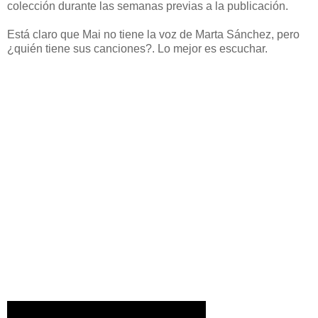
colección durante las semanas previas a la publicación.
Está claro que Mai no tiene la voz de Marta Sánchez, pero
¿quién tiene sus canciones?. Lo mejor es escuchar.