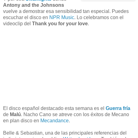
Antony and the Johnsons
vuelve a demostrar esa sensibilidad tan especial. Puedes
escuchar el disco en
NPR Music
. Lo celebramos con el
videoclip del
Thank you for your love
.
El disco español destacado esta semana es el
Guerra fría
de
Malú
. Nacho Cano se atreve con los éxitos de Mecano
en plan disco en
Mecandance
.
Belle & Sebastian, una de las principales referencias del