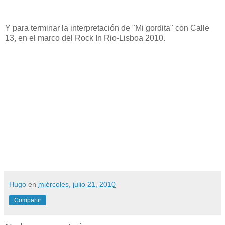
Y para terminar la interpretación de "Mi gordita" con Calle
13, en el marco del Rock In Rio-Lisboa 2010.
Hugo
en
miércoles, julio 21, 2010
Compartir