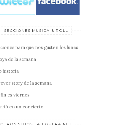
SECCIONES MÚSICA & ROLL
ciones para que nos gusten los lunes
joya de la semana
 historia
cover story de la semana
fin es viernes
rrió en un concierto
OTROS SITIOS LAHIGUERA.NET