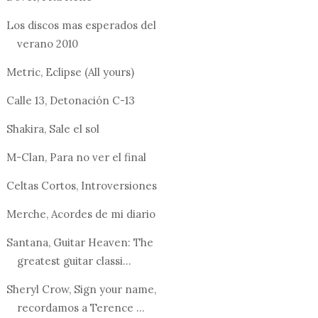
Los discos mas esperados del
verano 2010
Metric, Eclipse (All yours)
Calle 13, Detonación C-13
Shakira, Sale el sol
M-Clan, Para no ver el final
Celtas Cortos, Introversiones
Merche, Acordes de mi diario
Santana, Guitar Heaven: The
greatest guitar classi...
Sheryl Crow, Sign your name,
recordamos a Terence ...