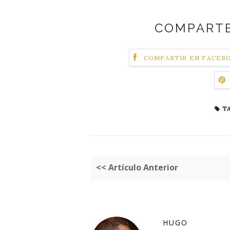
COMPARTE
COMPARTIR EN FACEB
TA
<< Artículo Anterior
HUGO