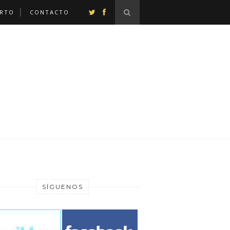
ERTO
CONTACTO
SÍGUENOS