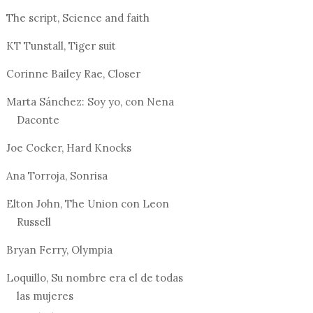
The script, Science and faith
KT Tunstall, Tiger suit
Corinne Bailey Rae, Closer
Marta Sánchez: Soy yo, con Nena
Daconte
Joe Cocker, Hard Knocks
Ana Torroja, Sonrisa
Elton John, The Union con Leon
Russell
Bryan Ferry, Olympia
Loquillo, Su nombre era el de todas
las mujeres