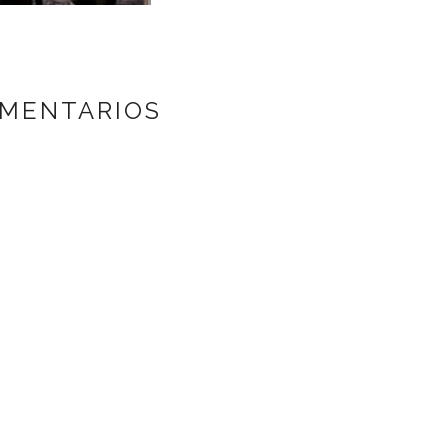
OMENTARIOS