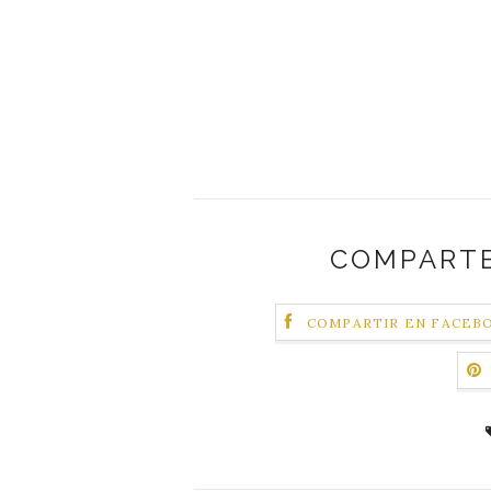
COMPARTE
COMPARTIR EN FACEB