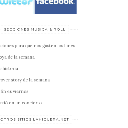
SECCIONES MÚSICA & ROLL
ciones para que nos gusten los lunes
joya de la semana
 historia
cover story de la semana
fin es viernes
rrió en un concierto
OTROS SITIOS LAHIGUERA.NET