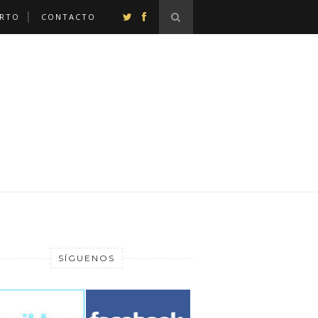
ERTO
CONTACTO
SÍGUENOS