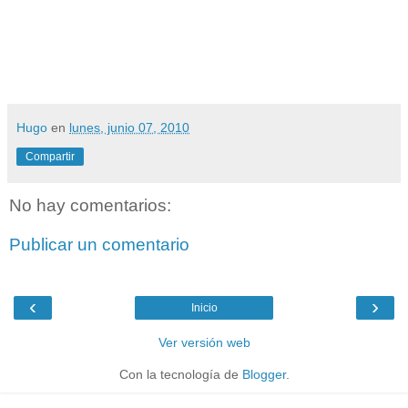
Hugo
en
lunes, junio 07, 2010
Compartir
No hay comentarios:
Publicar un comentario
‹
›
Inicio
Ver versión web
Con la tecnología de
Blogger
.