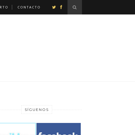
ERTO
CONTACTO
SÍGUENOS