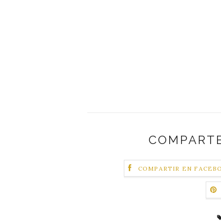
COMPARTE
COMPARTIR EN FACEB