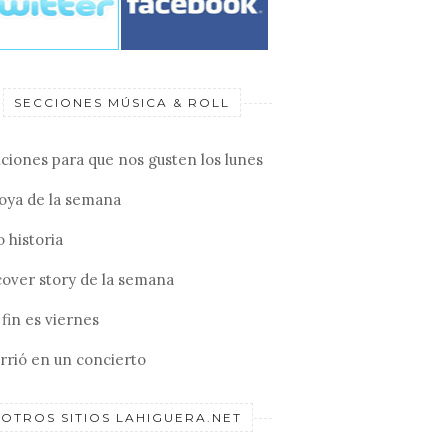
SECCIONES MÚSICA & ROLL
ciones para que nos gusten los lunes
joya de la semana
 historia
cover story de la semana
fin es viernes
rrió en un concierto
OTROS SITIOS LAHIGUERA.NET