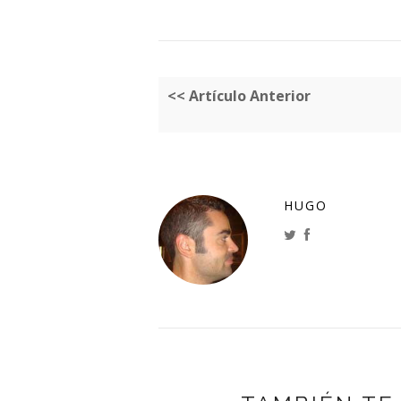
<< Artículo Anterior
HUGO