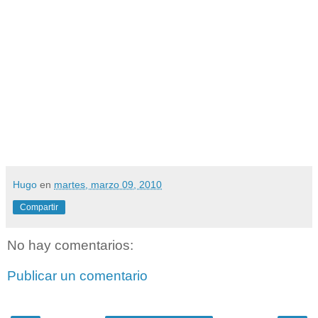
Hugo
en
martes, marzo 09, 2010
Compartir
No hay comentarios:
Publicar un comentario