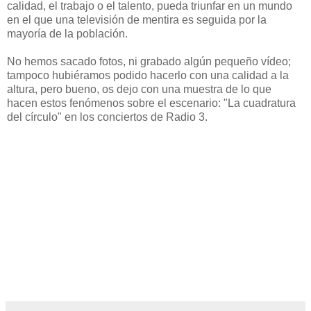
calidad, el trabajo o el talento, pueda triunfar en un mundo
en el que una televisión de mentira es seguida por la
mayoría de la población.
No hemos sacado fotos, ni grabado algún pequeño vídeo;
tampoco hubiéramos podido hacerlo con una calidad a la
altura, pero bueno, os dejo con una muestra de lo que
hacen estos fenómenos sobre el escenario: "La cuadratura
del círculo" en los conciertos de Radio 3.