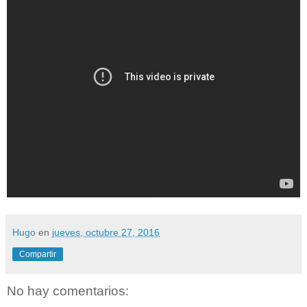
Hugo
en
jueves, octubre 27, 2016
Compartir
No hay comentarios: