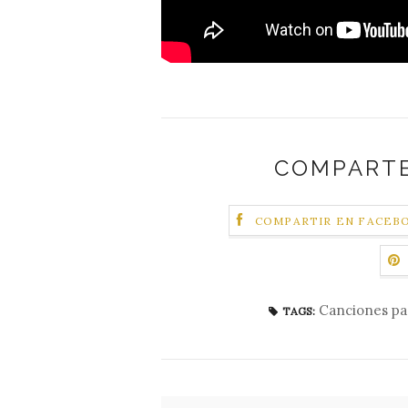
COMPARTE
COMPARTIR EN FACEB
Canciones par
TAGS: