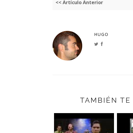
<< Artículo Anterior
HUGO
TAMBIÉN TE