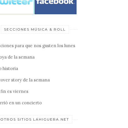
SECCIONES MÚSICA & ROLL
ciones para que nos gusten los lunes
joya de la semana
 historia
cover story de la semana
fin es viernes
rrió en un concierto
OTROS SITIOS LAHIGUERA.NET