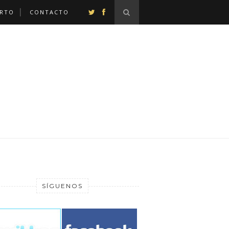
ERTO
CONTACTO
SÍGUENOS