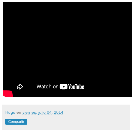
Hugo
en
viernes, julio 04, 2014
Compartir