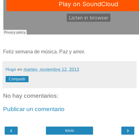
Feliz semana de música. Paz y amor.
Hugo
en
martes, noviembre 12, 2013
Compartir
No hay comentarios:
Publicar un comentario
‹
›
Inicio