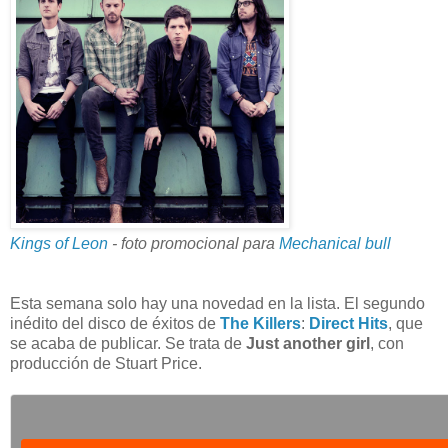
Kings of Leon
- foto promocional para
Mechanical bull
Esta semana solo hay una novedad en la lista. El segundo
inédito del disco de éxitos de
The Killers
:
Direct Hits
, que
se acaba de publicar. Se trata de
Just another girl
, con
producción de Stuart Price.