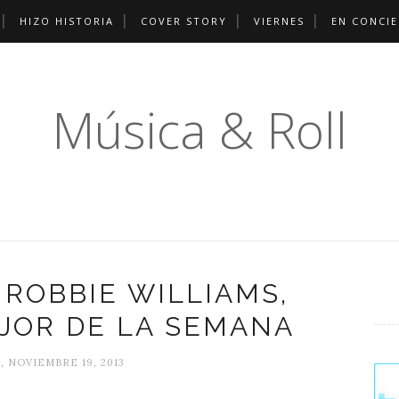
HIZO HISTORIA
COVER STORY
VIERNES
EN CONCI
Música & Roll
 ROBBIE WILLIAMS,
JOR DE LA SEMANA
 NOVIEMBRE 19, 2013