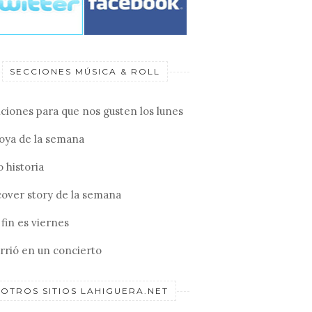
SECCIONES MÚSICA & ROLL
ciones para que nos gusten los lunes
joya de la semana
 historia
cover story de la semana
fin es viernes
rrió en un concierto
OTROS SITIOS LAHIGUERA.NET