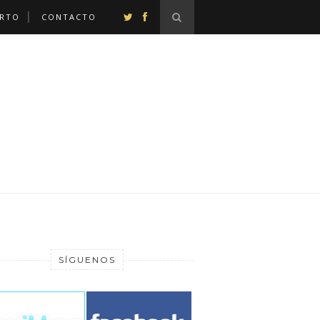
ERTO
CONTACTO
SÍGUENOS