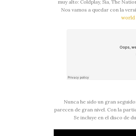
muy alto: Coldplay, Sia, The Natio
Nos vamos a quedar con la vers
world
Nunca he sido un gran seguido
parecen de gran nivel. Con la parti
Se incluye en el disco de d