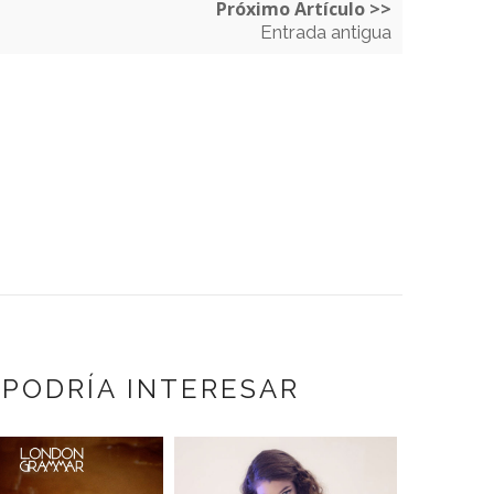
Próximo Artículo >>
Entrada antigua
 PODRÍA INTERESAR