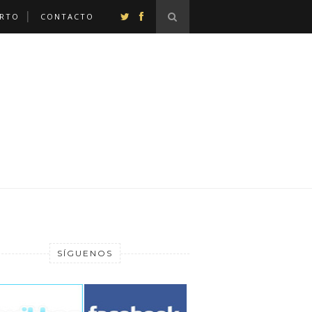
ERTO
CONTACTO
SÍGUENOS