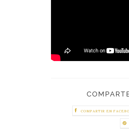
COMPARTE
COMPARTIR EN FACEB