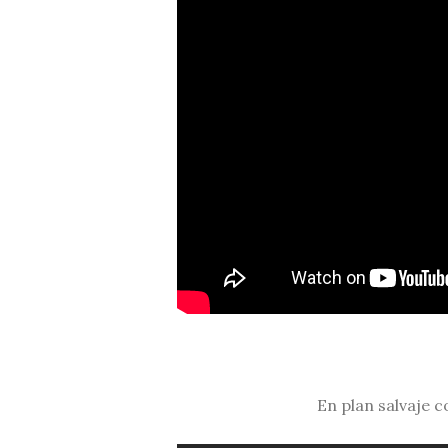
En plan salvaje 