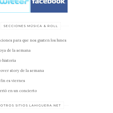
SECCIONES MÚSICA & ROLL
ciones para que nos gusten los lunes
joya de la semana
 historia
cover story de la semana
fin es viernes
rrió en un concierto
OTROS SITIOS LAHIGUERA.NET