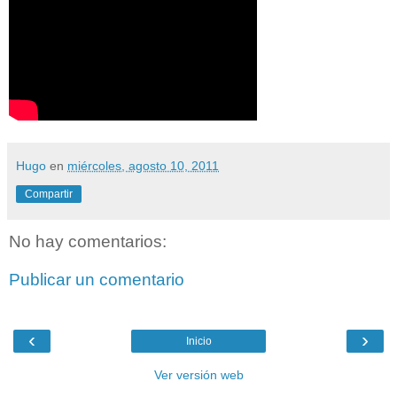
Hugo
en
miércoles, agosto 10, 2011
Compartir
No hay comentarios:
Publicar un comentario
‹
›
Inicio
Ver versión web