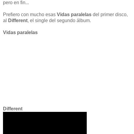
pero en fin...
Prefiero con mucho esas
Vidas paralelas
del primer disco,
al
Different
, el single del segundo álbum.
Vidas paralelas
Different