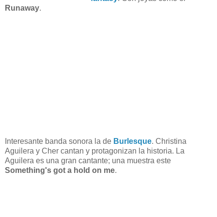
Runaway
.
Interesante banda sonora la de
Burlesque
. Christina
Aguilera y Cher cantan y protagonizan la historia. La
Aguilera es una gran cantante; una muestra este
Something's got a hold on me
.