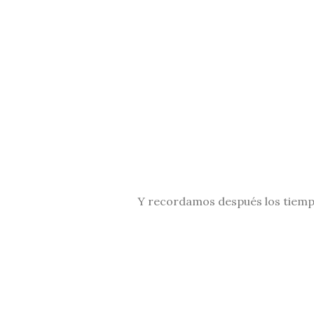
Y recordamos después los tiempos