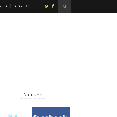
ERTO
CONTACTO
SÍGUENOS