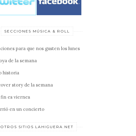
SECCIONES MÚSICA & ROLL
ciones para que nos gusten los lunes
joya de la semana
 historia
cover story de la semana
fin es viernes
rrió en un concierto
OTROS SITIOS LAHIGUERA.NET