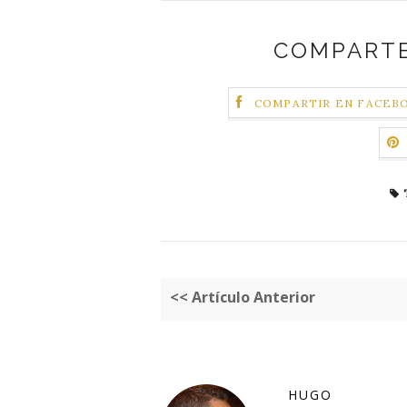
COMPARTE
COMPARTIR EN FACEB
<< Artículo Anterior
HUGO