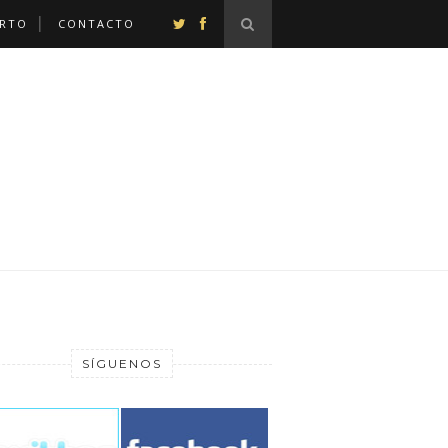
ERTO
CONTACTO
SÍGUENOS