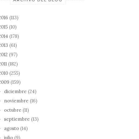
2016
(113)
2015
(10)
2014
(178)
2013
(61)
2012
(97)
2011
(182)
2010
(255)
2009
(159)
diciembre
(24)
►
noviembre
(16)
►
octubre
(11)
►
septiembre
(13)
►
agosto
(14)
►
julio
(9)
►