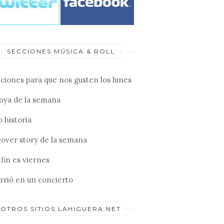
SECCIONES MÚSICA & ROLL
ciones para que nos gusten los lunes
joya de la semana
 historia
cover story de la semana
fin es viernes
rrió en un concierto
OTROS SITIOS LAHIGUERA.NET