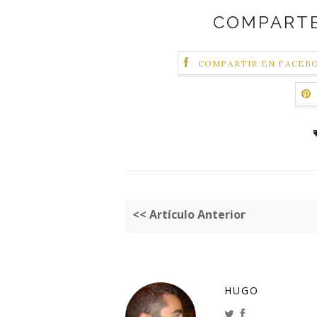
COMPARTE
COMPARTIR EN FACEB
<< Artículo Anterior
HUGO