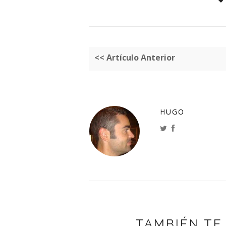
<< Artículo Anterior
HUGO
TAMBIÉN TE