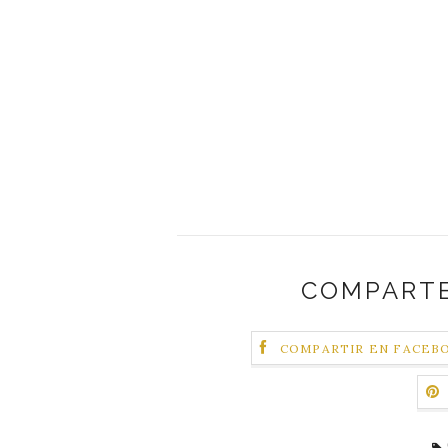
COMPARTE
COMPARTIR EN FACEB