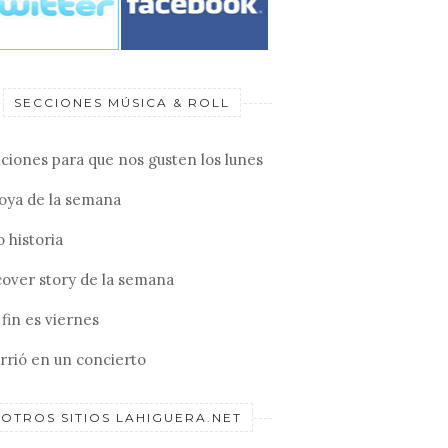
SECCIONES MÚSICA & ROLL
ciones para que nos gusten los lunes
joya de la semana
 historia
cover story de la semana
fin es viernes
rrió en un concierto
OTROS SITIOS LAHIGUERA.NET