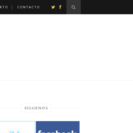
ERTO
CONTACTO
SÍGUENOS